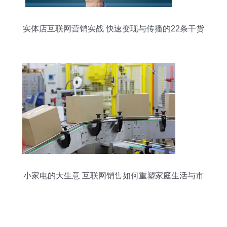
实体店互联网营销实战 快速变现与传播的22条干货
指南
小家电的大生意 互联网销售如何重塑家庭生活与市
场格局