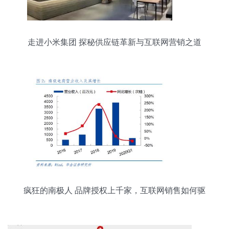
走进小米集团 探秘供应链革新与互联网营销之道
疯狂的南极人 品牌授权上千家，互联网销售如何驱
动持续增长