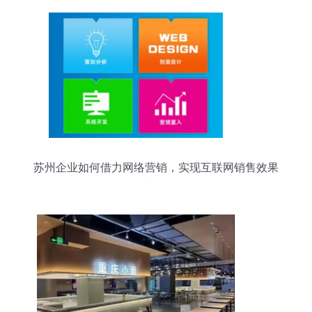
苏州企业如何借力网络营销，实现互联网销售效果
倍增