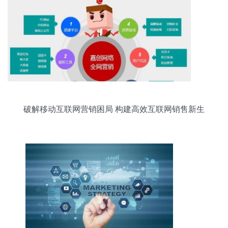
破解移动互联网营销困局 构建高效互联网销售新生
态