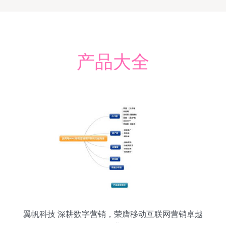
产品大全
翼帆科技 深耕数字营销，荣膺移动互联网营销卓越