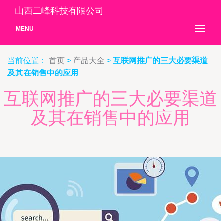
山西二峰科技有限公司
MENU
当前位置：
首页
>
产品大全
>
互联网推广的三大必要渠道
及其在销售中的应用
互联网推广的三大必要渠道
及其在销售中的应用