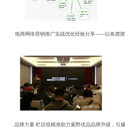
电商网络营销推广实战优化经验分享——以鱼摆摆
网为例
品牌力量 栏目组精准助力索野优品品牌升级，引爆
互联网销售新势能