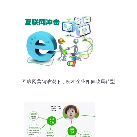
企业
互联网营销浪潮下，橱柜企业如何破局转型