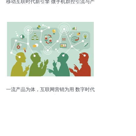
移动互联时代新引擎 微手机群控引流与产
品营销的创新融合
一流产品为体，互联网营销为用 数字时代
的取胜之道