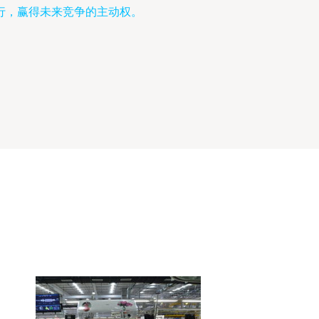
行，赢得未来竞争的主动权。