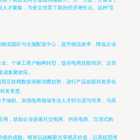
轻人才聚集，为奎文培育了新的经济增长点。这种“互
商物流园区与仓储配送中心，提升物流效率，降低企业
企业、个体工商户触网转型，提供电商技能培训、运营
形成集聚效应。
利用互联网数据洞察消费趋势，进行产品创新和差异化
和美誉度。
给予倾斜。加强电商领域专业人才的引进与培养，与高
的应用，鼓励企业探索社交电商、内容电商、沉浸式购
升级的成败。唯有以战略眼光审视其价值，以系统思维