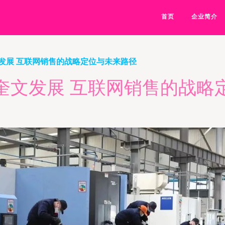
首页
企业简介
发展 互联网销售的战略定位与未来路径
奎文发展 互联网销售的战略