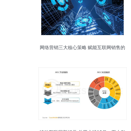
网络营销三大核心策略 赋能互联网销售的
有效路径