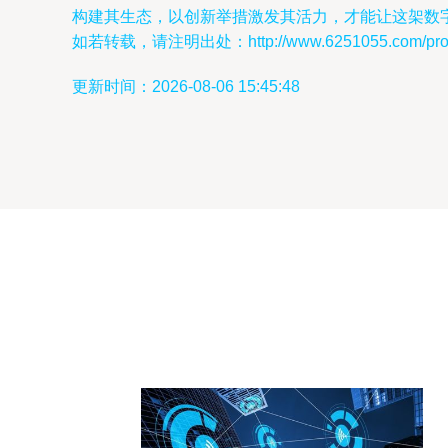
构建其生态，以创新举措激发其活力，才能让这架数
如若转载，请注明出处：http://www.6251055.com/produ
更新时间：2026-08-06 15:45:48