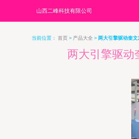
山西二峰科技有限公司
当前位置：
首页
>
产品大全
>
两大引擎驱动奎文
两大引擎驱动