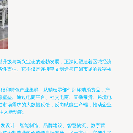
型升级与新兴业态的蓬勃发展，正深刻塑造着区域经济
略性支柱。它不仅是连接奎文制造与广阔市场的数字桥
基础和特色产业集群，从精密零部件到终端消费品，产
息壁垒。通过电商平台、社交电商、直播带货、跨境电
过市场需求的大数据反馈，反向赋能生产端，推动企业
型注入新动能。
研发设计、智能制造、品牌建设、智慧物流、数字营
动整个制造业向价值链高端攀升。另一方面，它催生了