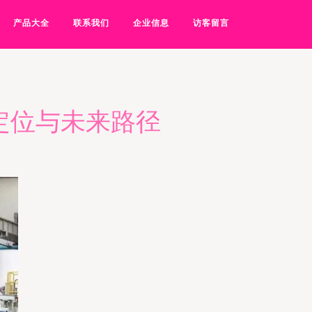
产品大全
联系我们
企业信息
访客留言
定位与未来路径