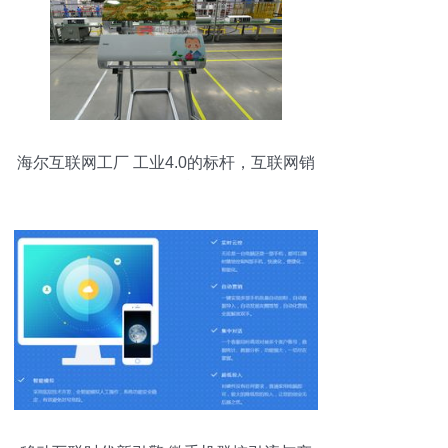
海尔互联网工厂 工业4.0的标杆，互联网销
售的引擎