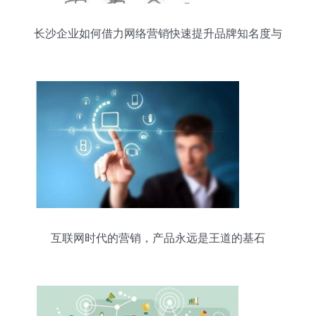
长沙企业如何借力网络营销快速提升品牌知名度与
互联网销售
互联网时代的营销，产品永远是王道的基石