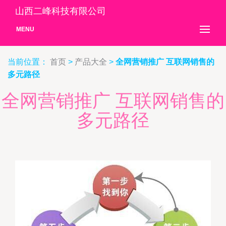
山西二峰科技有限公司
MENU
当前位置：
首页
>
产品大全
>
全网营销推广 互联网销售的
多元路径
全网营销推广 互联网销售的
多元路径