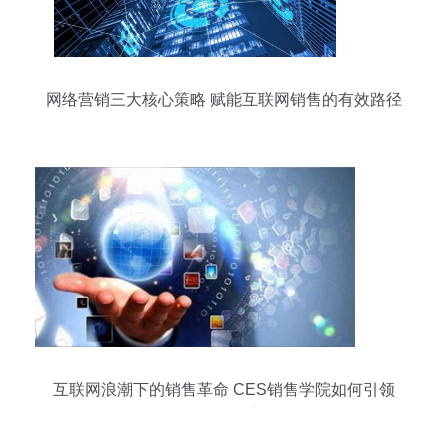
网络营销三大核心策略 赋能互联网销售的有效路径
互联网浪潮下的销售革命 CES销售学院如何引领
Sales 2.0时代