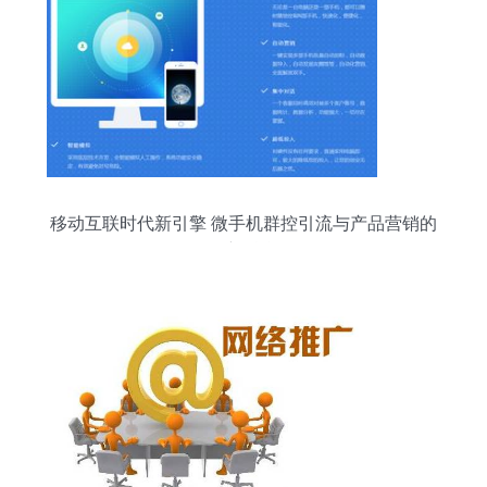
移动互联时代新引擎 微手机群控引流与产品营销的
创新融合