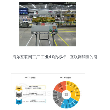
海尔互联网工厂 工业4.0的标杆，互联网销售的引
擎