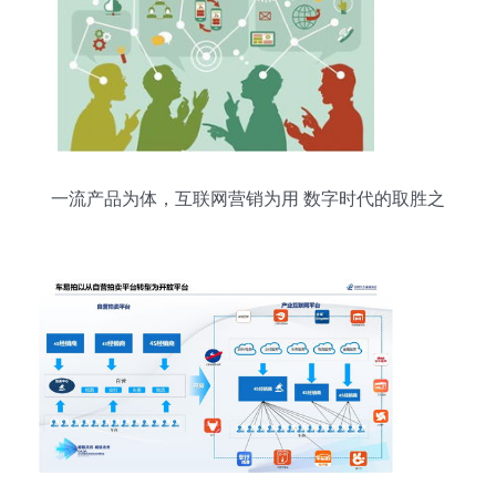
一流产品为体，互联网营销为用 数字时代的取胜之
道