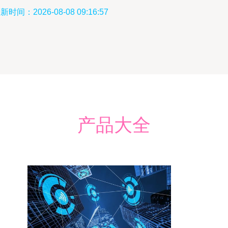
新时间：2026-08-08 09:16:57
产品大全